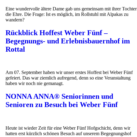
Eine wundervolle ältere Dame gab uns gemeinsam mit ihrer Tochter
die Ehre. Die Frage: Ist es möglich, im Rollstuhl mit Alpakas zu
wandern?
Rückblick Hoffest Weber Fünf –
Begegnungs- und Erlebnisbauernhof im
Rottal
Am 07. September haben wir unser erstes Hoffest bei Weber Fünf
gefeiert. Das war ziemlich aufregend, denn so eine Veranstaltung
haben wir noch nie gemanagt.
NONNA ANNA® Seniorinnen und
Senioren zu Besuch bei Weber Fünf
Heute ist wieder Zeit für eine Weber Fünf Hofgschicht, denn wir
hatten erst kürzlich schönen Besuch auf unserem Begegnungshof