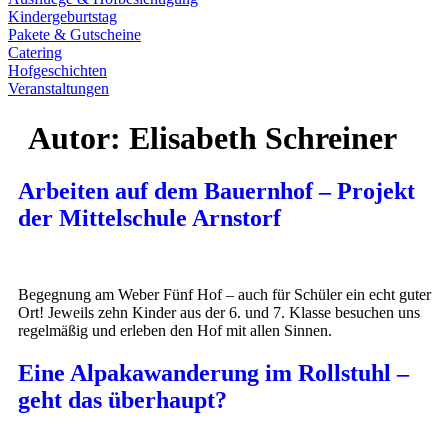
Kindergeburtstag
Pakete & Gutscheine
Catering
Hofgeschichten
Veranstaltungen
Autor:
Elisabeth Schreiner
Arbeiten auf dem Bauernhof – Projekt
der Mittelschule Arnstorf
Begegnung am Weber Fünf Hof – auch für Schüler ein echt guter
Ort! Jeweils zehn Kinder aus der 6. und 7. Klasse besuchen uns
regelmäßig und erleben den Hof mit allen Sinnen.
Eine Alpakawanderung im Rollstuhl –
geht das überhaupt?