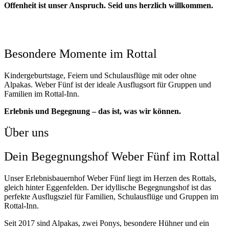
Offenheit ist unser Anspruch. Seid uns herzlich willkommen.
Besondere Momente im Rottal
Kindergeburtstage, Feiern und Schulausflüge mit oder ohne
Alpakas. Weber Fünf ist der ideale Ausflugsort für Gruppen und
Familien im Rottal-Inn.
Erlebnis und Begegnung – das ist, was wir können.
Über uns
Dein Begegnungshof Weber Fünf im Rottal
Unser Erlebnisbauernhof Weber Fünf liegt im Herzen des Rottals,
gleich hinter Eggenfelden. Der idyllische Begegnungshof ist das
perfekte Ausflugsziel für Familien, Schulausflüge und Gruppen im
Rottal-Inn.
Seit 2017 sind Alpakas, zwei Ponys, besondere Hühner und ein