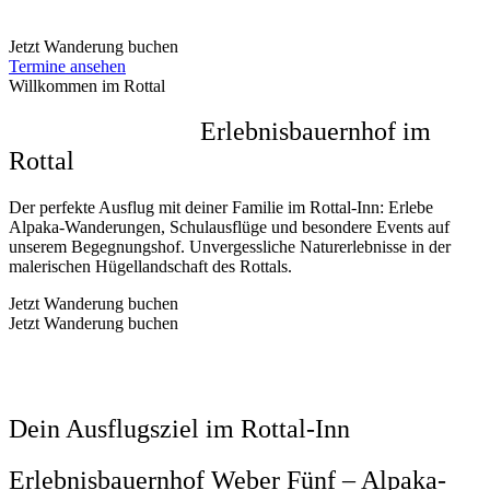
Jetzt Wanderung buchen
Termine ansehen
Willkommen im Rottal
Begegnungs- und
Erlebnisbauernhof im
Rottal
Der perfekte Ausflug mit deiner Familie im Rottal-Inn: Erlebe
Alpaka-Wanderungen, Schulausflüge und besondere Events auf
unserem Begegnungshof. Unvergessliche Naturerlebnisse in der
malerischen Hügellandschaft des Rottals.
Jetzt Wanderung buchen
Jetzt Wanderung buchen
Dein Ausflugsziel im Rottal-Inn
Erlebnisbauernhof Weber Fünf – Alpaka-