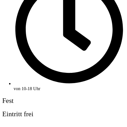
von 10-18 Uhr
Fest
Eintritt frei