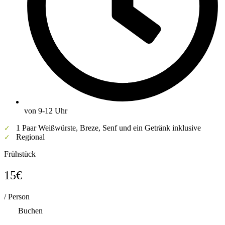
von 9-12 Uhr
1 Paar Weißwürste, Breze, Senf und ein Getränk inklusive
✓
Regional
✓
Frühstück
15€
/ Person
Buchen