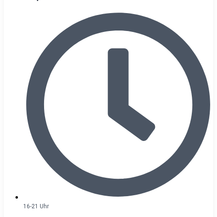
16-21 Uhr