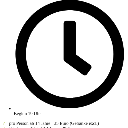
Beginn 19 Uhr
pro Person ab 14 Jahre - 35 Euro (Getränke excl.)
✓