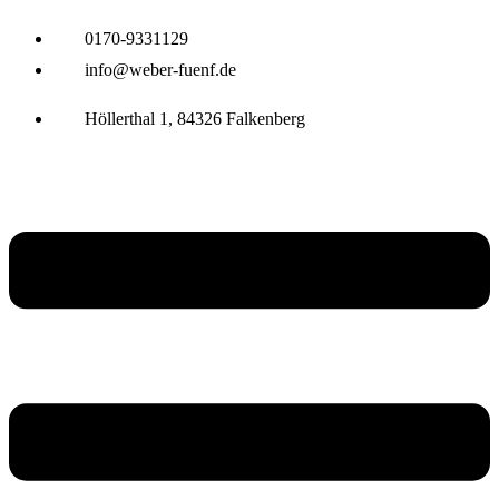
0170-9331129
info@weber-fuenf.de
Höllerthal 1, 84326 Falkenberg