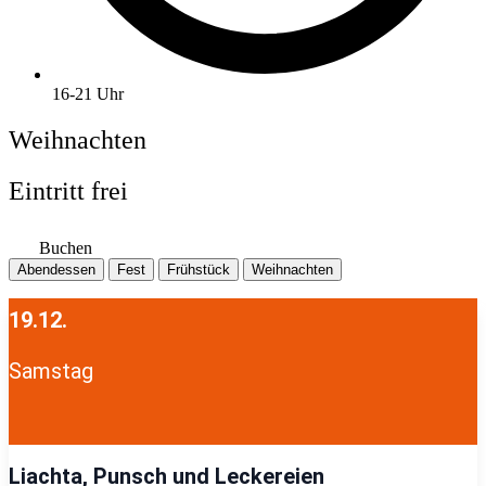
16-21 Uhr
Weihnachten
Eintritt frei
Buchen
Abendessen
Fest
Frühstück
Weihnachten
19.12.
Samstag
Liachta, Punsch und Leckereien