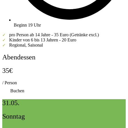
Beginn 19 Uhr
pro Person ab 14 Jahre - 35 Euro (Getränke excl.)
✓
Kinder von 6 bis 13 Jahren - 20 Euro
✓
Regional, Saisonal
✓
Abendessen
35€
/ Person
Buchen
31.05.
Sonntag