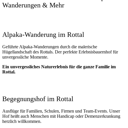
Wanderungen & Mehr
Alpaka-Wanderung im Rottal
Geführte Alpaka-Wanderungen durch die malerische
Hügellandschaft des Rottals. Der perfekte Erlebnisbauernhof für
unvergessliche Momente.
Ein unvergessliches Naturerlebnis für die ganze Familie im
Rottal.
Begegnungshof im Rottal
Ausflüge für Familien, Schulen, Firmen und Team-Events. Unser
Hof heißt auch Menschen mit Handicap oder Demenzerkrankung
herzlich willkommen.