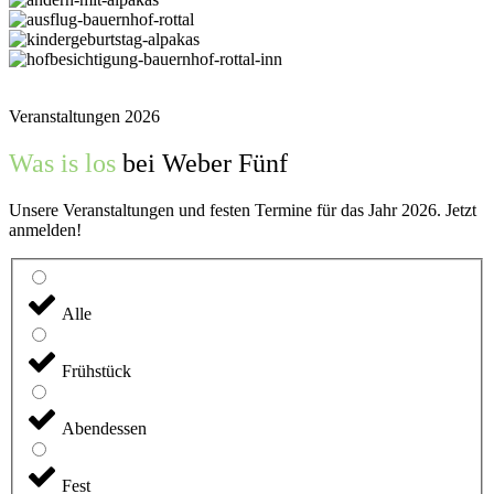
Veranstaltungen 2026
Was is los
bei Weber Fünf
Unsere Veranstaltungen und festen Termine für das Jahr 2026. Jetzt
anmelden!
Alle
Frühstück
Abendessen
Fest