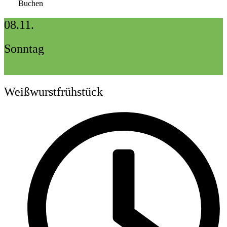
Buchen
08.11.
Sonntag
Weißwurstfrühstück