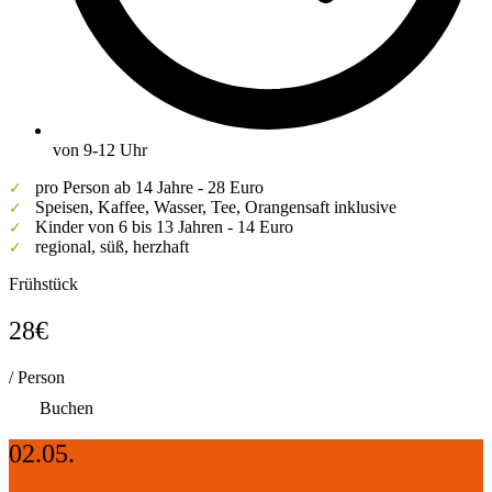
von 9-12 Uhr
pro Person ab 14 Jahre - 28 Euro
✓
Speisen, Kaffee, Wasser, Tee, Orangensaft inklusive
✓
Kinder von 6 bis 13 Jahren - 14 Euro
✓
regional, süß, herzhaft
✓
Frühstück
28€
/ Person
Buchen
02.05.