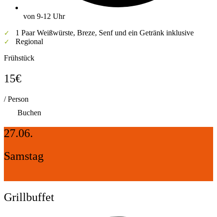
von 9-12 Uhr
1 Paar Weißwürste, Breze, Senf und ein Getränk inklusive
✓
Regional
✓
Frühstück
15€
/ Person
Buchen
27.06.
Samstag
Grillbuffet