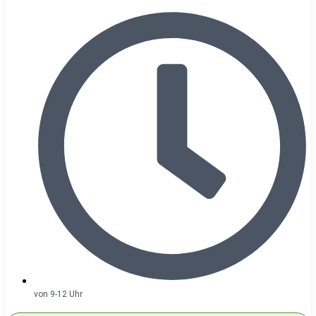
von 9-12 Uhr