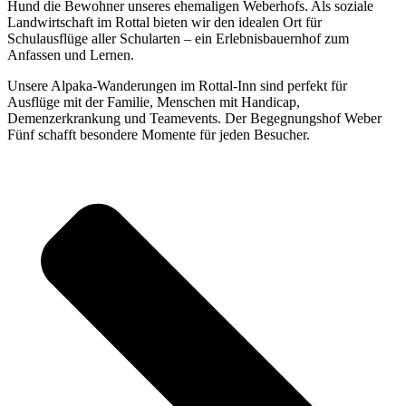
Hund die Bewohner unseres ehemaligen Weberhofs. Als soziale
Landwirtschaft im Rottal bieten wir den idealen Ort für
Schulausflüge aller Schularten – ein Erlebnisbauernhof zum
Anfassen und Lernen.
Unsere Alpaka-Wanderungen im Rottal-Inn sind perfekt für
Ausflüge mit der Familie, Menschen mit Handicap,
Demenzerkrankung und Teamevents. Der Begegnungshof Weber
Fünf schafft besondere Momente für jeden Besucher.