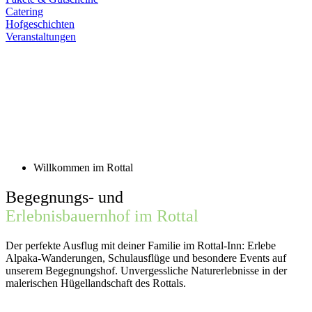
Catering
Hofgeschichten
Veranstaltungen
Willkommen im Rottal
Begegnungs- und
Erlebnisbauernhof im Rottal
Der perfekte Ausflug mit deiner Familie im Rottal-Inn: Erlebe
Alpaka-Wanderungen, Schulausflüge und besondere Events auf
unserem Begegnungshof. Unvergessliche Naturerlebnisse in der
malerischen Hügellandschaft des Rottals.