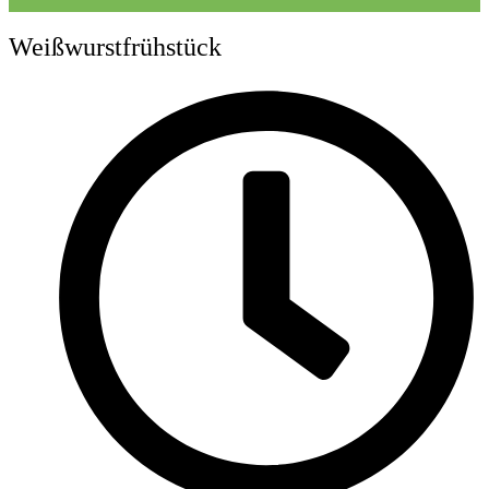
Weißwurstfrühstück