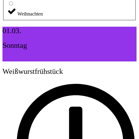
Weihnachten
01.03.
Sonntag
Weißwurstfrühstück