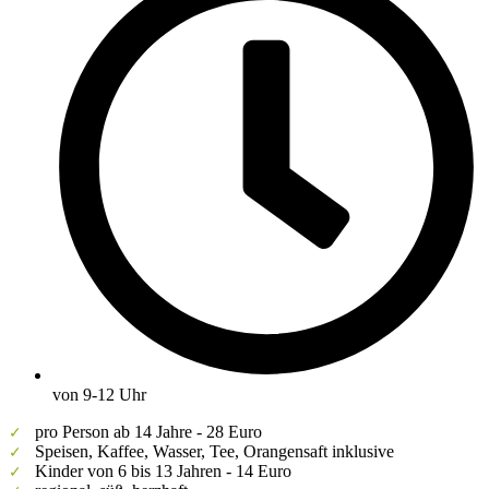
von 9-12 Uhr
pro Person ab 14 Jahre - 28 Euro
✓
Speisen, Kaffee, Wasser, Tee, Orangensaft inklusive
✓
Kinder von 6 bis 13 Jahren - 14 Euro
✓