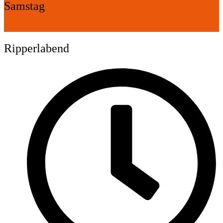
Samstag
Ripperlabend