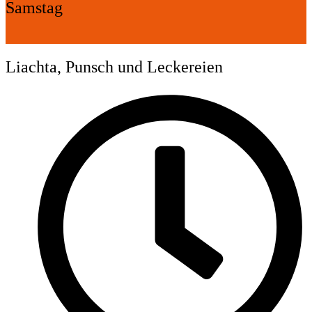
Samstag
Liachta, Punsch und Leckereien