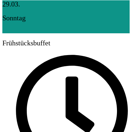
29.03.
Sonntag
Frühstücksbuffet