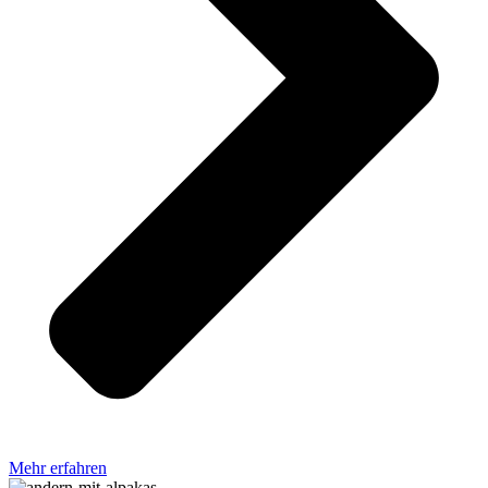
Mehr erfahren